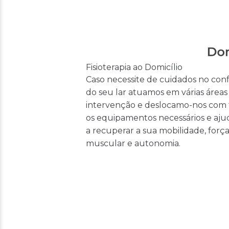
Fisioterapia ao Domicílio
Caso necessite de cuidados no con
do seu lar atuamos em várias áreas
intervenção e deslocamo-nos com
os equipamentos necessários e aj
a recuperar a sua mobilidade, forç
muscular e autonomia.