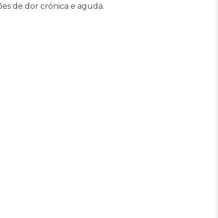
ões de dor crónica e aguda.